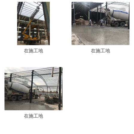
在施工地
在施工地
在施工地