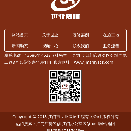
网站首页
关于世亚
装修案例
在施工地
新闻动态
视频中心
联系我们
服务流程
联系电话：13680414528（林先生） 地址：江门市新会区会城同德
二路8号名苑华庭41座114 官方网址：
www.jmshiyazs.com
Copyright © 2018 江门市世亚装饰工程有限公司 版权所有
热门搜索：
江门厂房装修
江门办公室装修
xml网站地图
粤ICP备17137458号