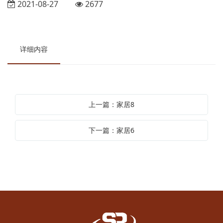
2021-08-27
2677
详细内容
上一篇：家居8
下一篇：家居6