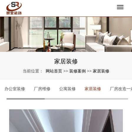
家居装修
网站首页
装修案例
家居装修
当前位置：
>>
>>
办公室装修
厂房维修
公寓装修
家居装修
厂房改造一