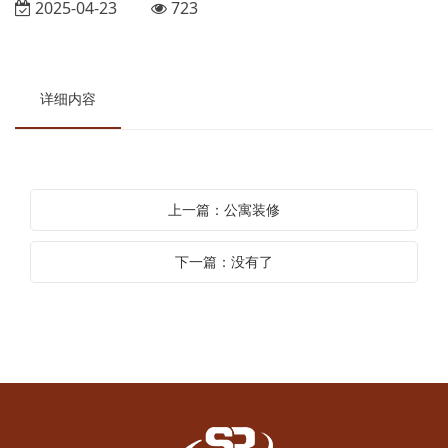
2025-04-23
723
详细内容
上一篇：公寓装修
下一篇：没有了