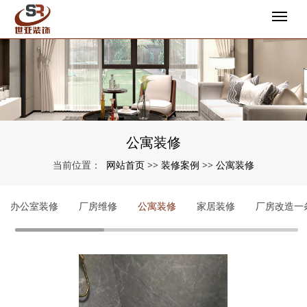
公寓装修
网站首页
装修案例
公寓装修
当前位置：
>>
>>
办公室装修
厂房维修
公寓装修
家居装修
厂房改造一