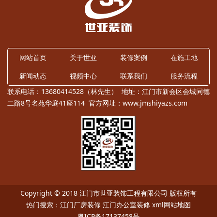
网站首页
关于世亚
装修案例
在施工地
新闻动态
视频中心
联系我们
服务流程
联系电话：13680414528（林先生） 地址：江门市新会区会城同德
二路8号名苑华庭41座114 官方网址：
www.jmshiyazs.com
Copyright © 2018 江门市世亚装饰工程有限公司 版权所有
热门搜索：
江门厂房装修
江门办公室装修
xml网站地图
粤ICP备17137458号