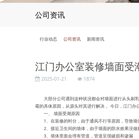
公司资讯
行业动态
公司资讯
新闻资讯
江门办公室装修墙面受
2025-01-21
1874
大部分公司遇到这种状况都会对墙面进行从头刷乳胶
霉的具体原因，从源头对其进行解决 。今日，江门办
一、 墙面受潮原因
1、在装修的时分，由于通风不行等原因，导致墙体
2、接近卫生间的墙体，由于墙面的防水效果没做好
3、墙体里面会埋有管道，管道呈现破损和渗漏