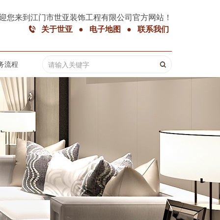
迎您来到江门市世亚装饰工程有限公司官方网站！
关于世亚
●
电子地图
●
联系我们
务流程