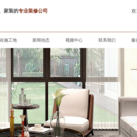
、家装的
专业装修公司
欢
在施工地
新闻动态
视频中心
联系我们
服