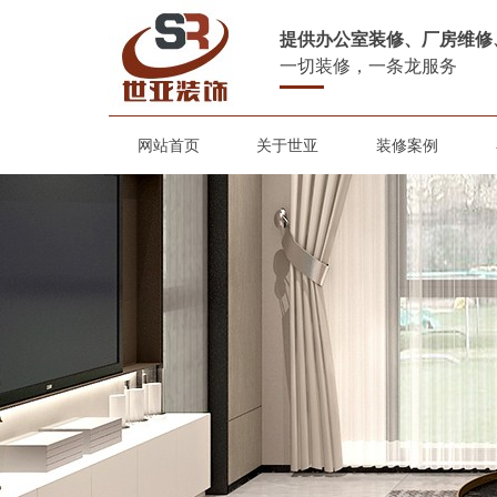
提供办公室装修、厂房维修
一切装修，一条龙服务
网站首页
关于世亚
装修案例